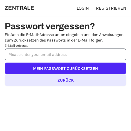
ZENTRALE
LOGIN
REGISTRIEREN
Passwort vergessen?
Einfach die E-Mail-Adresse unten eingeben und den Anweisungen
zum Zurücksetzen des Passworts in der E-Mail folgen.
E-Mail-Adresse
ZURÜCK